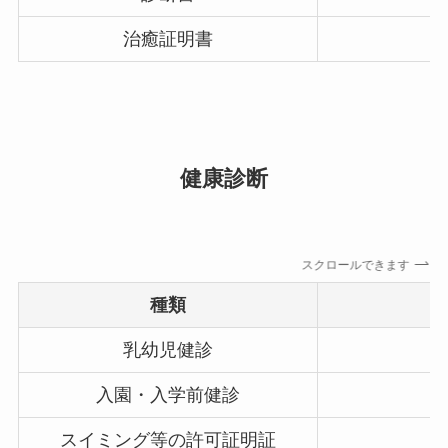
治癒証明書
健康診断
スクロールできます
種類
乳幼児健診
入園・入学前健診
スイミング等の許可証明証