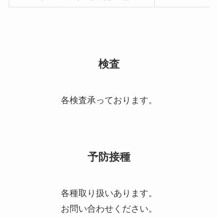
検査
各検査承っております。
予防接種
各種取り扱いあります。
お問い合わせください。