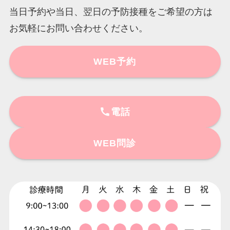
当日予約や当日、翌日の予防接種をご希望の方は
お気軽にお問い合わせください。
WEB予約
電話
WEB問診