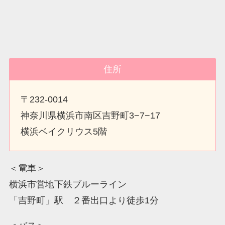
住所
〒232-0014
神奈川県横浜市南区吉野町3−7−17
横浜ベイクリウス5階
＜電車＞
横浜市営地下鉄ブルーライン
「吉野町」駅 ２番出口より徒歩1分