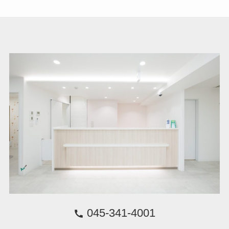
045-341-4001