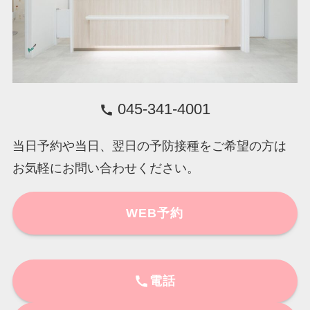
045-341-4001
当日予約や当日、翌日の予防接種をご希望の方は
お気軽にお問い合わせください。
WEB予約
電話