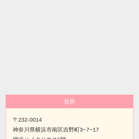
住所
〒232-0014
神奈川県横浜市南区吉野町3−7−17