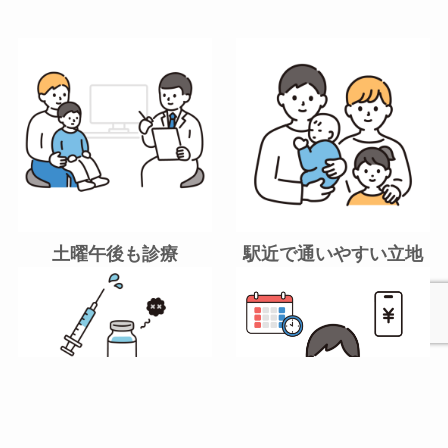
土曜午後も診療
駅近で通いやすい立地