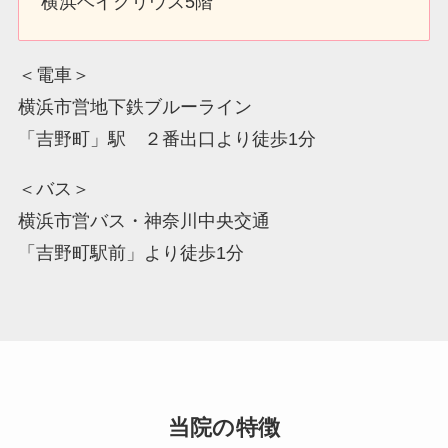
横浜ベイクリウス5階
＜電車＞
横浜市営地下鉄ブルーライン
「吉野町」駅 ２番出口より徒歩1分
＜バス＞
横浜市営バス・神奈川中央交通
「吉野町駅前」より徒歩1分
当院の特徴