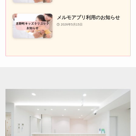
メルモアプリ利用のお知らせ
2026年5月15日