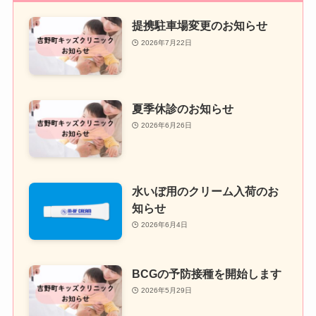
提携駐車場変更のお知らせ
2026年7月22日
夏季休診のお知らせ
2026年6月26日
水いぼ用のクリーム入荷のお
知らせ
2026年6月4日
BCGの予防接種を開始します
2026年5月29日