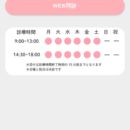
WEB問診