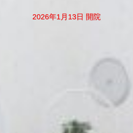
2026年1月13日 開院
2026年1月13日 開院
2026年1月13日 開院
2026年1月13日 開院