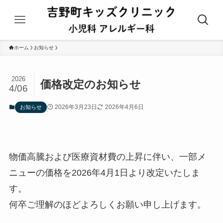
ホーム
お知らせ
2026
価格改定のお知らせ
4/06
2026年3月23日
2026年4月6日
お知らせ
物価高騰および医療資材費の上昇に伴い、一部メ
ニューの価格を2026年4月1日より改定いたしま
す。
何卒ご理解のほどよろしくお願い申し上げます。