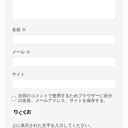
名前
※
メール
※
サイト
次回のコメントで使用するためブラウザーに自分
の名前、メールアドレス、サイトを保存する。
上に表示された文字を入力してください。