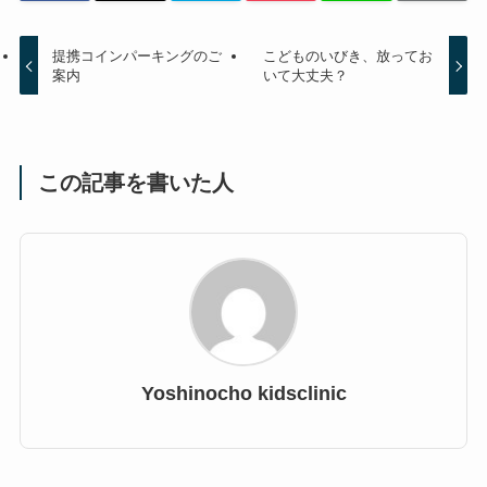
提携コインパーキングのご
こどものいびき、放ってお
案内
いて大丈夫？
この記事を書いた人
Yoshinocho kidsclinic