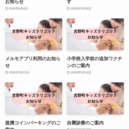
お知らせ
す
2026年6月4日
2026年5月29日
メルモアプリ利用のお知ら
小学校入学前の追加ワクチ
せ
ンのご案内
2026年5月15日
2026年5月14日
提携コインパーキングのご
自費診療のご案内