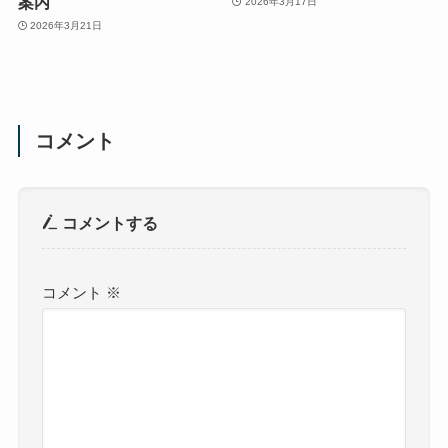
案内
2026年3月17日
2026年3月21日
コメント
コメントする
コメント
※