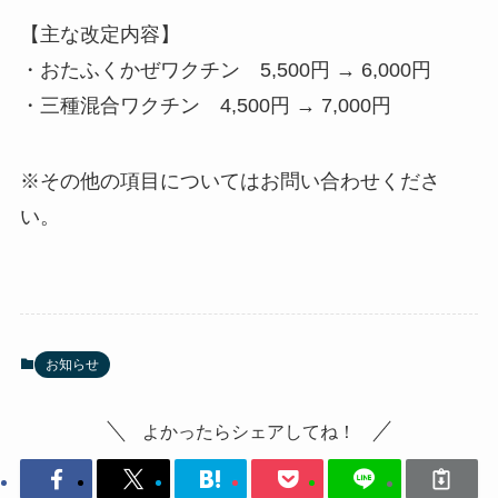
【主な改定内容】
・おたふくかぜワクチン 5,500円 → 6,000円
・三種混合ワクチン 4,500円 → 7,000円
※その他の項目についてはお問い合わせくださ
い。
お知らせ
よかったらシェアしてね！