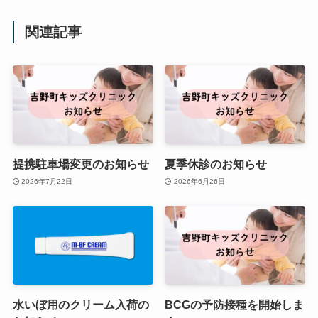
関連記事
提携駐車場変更のお知らせ
夏季休診のお知らせ
2026年7月22日
2026年6月26日
水いぼ用のクリーム入荷の
BCGの予防接種を開始しま